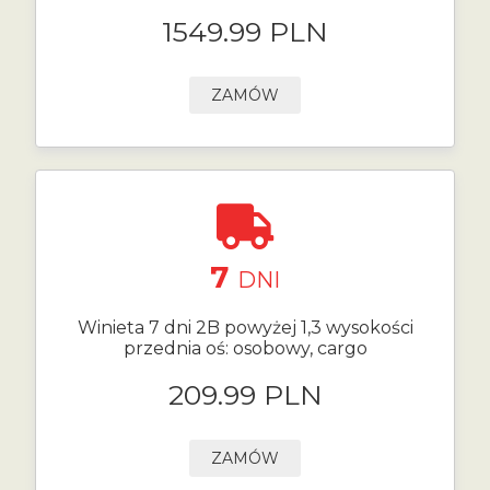
1549.99 PLN
ZAMÓW
7
DNI
Winieta 7 dni 2B powyżej 1,3 wysokości
przednia oś: osobowy, cargo
209.99 PLN
ZAMÓW