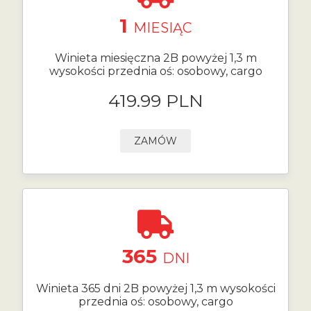
1
MIESIĄC
Winieta miesięczna 2B powyżej 1,3 m
wysokości przednia oś: osobowy, cargo
419.99 PLN
ZAMÓW
365
DNI
Winieta 365 dni 2B powyżej 1,3 m wysokości
przednia oś: osobowy, cargo