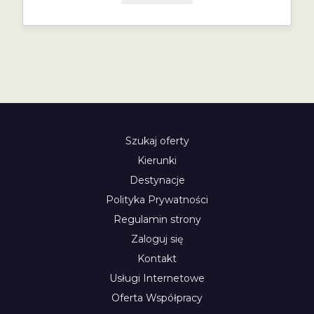
Szukaj oferty
Kierunki
Destynacje
Polityka Prywatności
Regulamin strony
Zaloguj się
Kontakt
Usługi Internetowe
Oferta Współpracy