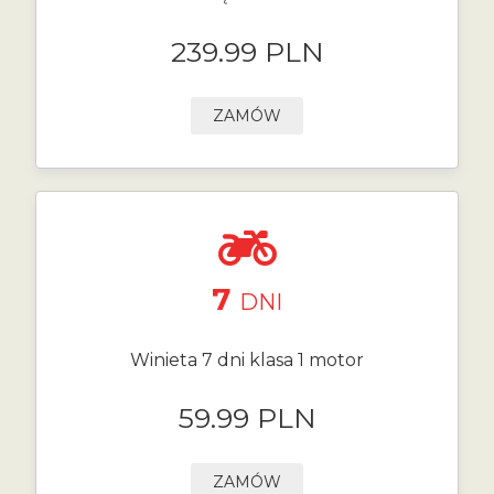
239.99 PLN
ZAMÓW
7
DNI
Winieta 7 dni klasa 1 motor
59.99 PLN
ZAMÓW