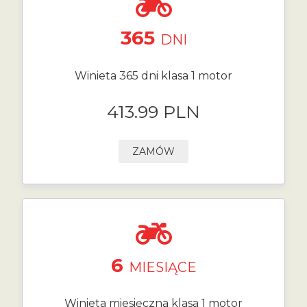
365
DNI
Winieta 365 dni klasa 1 motor
413.99 PLN
ZAMÓW
6
MIESIĄCE
Winieta miesięczna klasa 1 motor