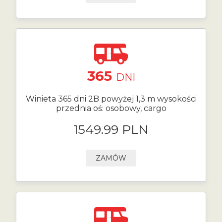
365
DNI
Winieta 365 dni 2B powyżej 1,3 m wysokości
przednia oś: osobowy, cargo
1549.99 PLN
ZAMÓW