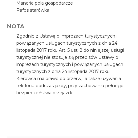
Mandria pola gospodarcze
Pafos starówka
NOTA
Zgodnie z Ustawą o imprezach turystycznych i
powiązanych usługach turystycznych z dnia 24
listopada 2017 roku Art. 5 ust. 2 do niniejszej usługi
turystycznej nie stosuje się przepisów Ustawy o
imprezach turystycznych i powiązanych usługach
turystycznych z dnia 24 listopada 2017 roku.
Kierowca ma prawo do przerw, a także używania
telefonu podczas jazdy, przy zachowaniu pełnego
bezpieczeństwa przejazdu.