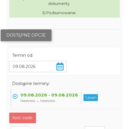
dokumenty
3) Podsumowanie
DOSTĘPNE OPCJE
Termin od:
Dostępne terminy:
09.08.2026 - 09.08.2026
1 dzień
Niedziela → Niedziela
Ilość osób: