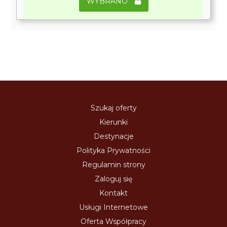
WYBRANO
Szukaj oferty
Kierunki
Destynacje
Polityka Prywatności
Regulamin strony
Zaloguj się
Kontakt
Usługi Internetowe
Oferta Współpracy