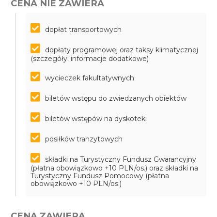
CENA NIE ZAWIERA
dopłat transportowych
dopłaty programowej oraz taksy klimatycznej
(szczegóły: informacje dodatkowe)
wycieczek fakultatywnych
biletów wstępu do zwiedzanych obiektów
biletów wstępów na dyskoteki
posiłków tranzytowych
składki na Turystyczny Fundusz Gwarancyjny
(płatna obowiązkowo +10 PLN/os.) oraz składki na
Turystyczny Fundusz Pomocowy (płatna
obowiązkowo +10 PLN/os.)
CENA ZAWIERA