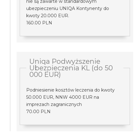
nie są zawarte w standardowym
ubezpieczeniu UNIQA Kontynenty do
kwoty 20.000 EUR.
160.00 PLN
Uniqa Podwyższenie
Ubezpieczenia KL (do 50
000 EUR)
Podniesienie kosztów leczenia do kwoty
50.000 EUR, NNW 4000 EUR na
imprezach zagranicznych
70.00 PLN